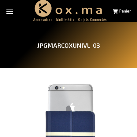
Panier
JPGMARCOXUNIVL_03