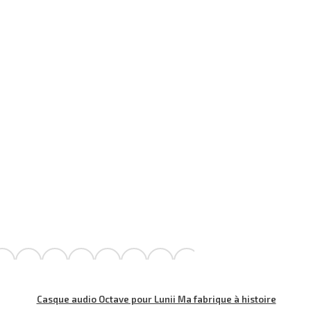
Casque audio Octave pour Lunii Ma fabrique à histoire