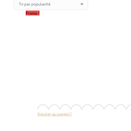
popularité
Promo !
Ajouter au panier