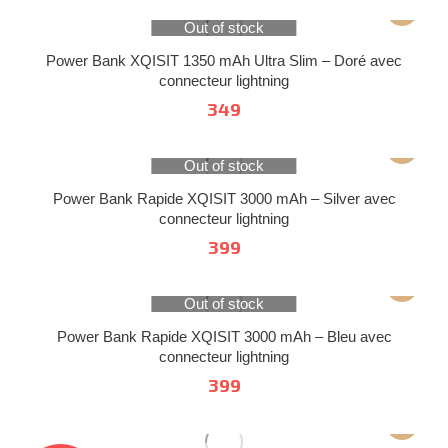
Out of stock
Power Bank XQISIT 1350 mAh Ultra Slim – Doré avec
connecteur lightning
349
Out of stock
Power Bank Rapide XQISIT 3000 mAh – Silver avec
connecteur lightning
399
Out of stock
Power Bank Rapide XQISIT 3000 mAh – Bleu avec
connecteur lightning
399