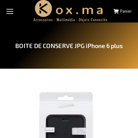
Panier
BOITE DE CONSERVE JPG iPhone 6 plus