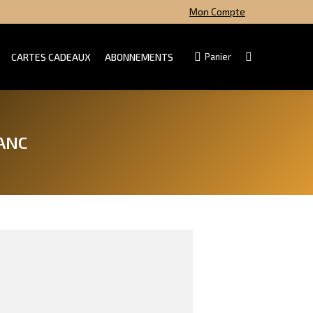
Mon Compte
CARTES CADEAUX
ABONNEMENTS
Search:
Panier
ANC