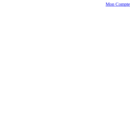
Mon Compte