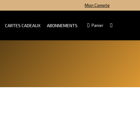
Mon Compte
CARTES CADEAUX
ABONNEMENTS
Panier
Search: