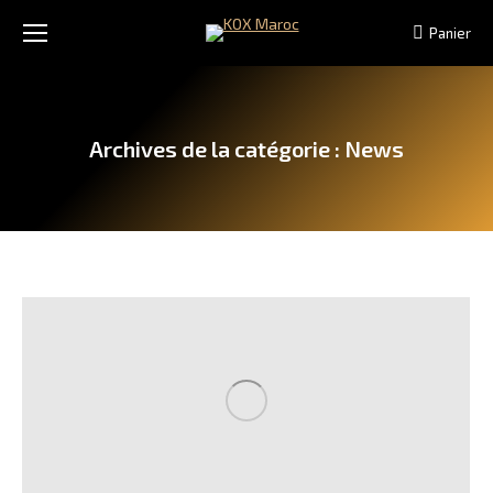
Panier
Archives de la catégorie :
News