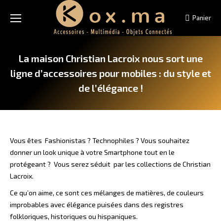
Panier
La maison Christian Lacroix nous sort une
ligne d’accessoires pour mobiles : du style et
de l’élégance !
Vous êtes Fashionistas ? Technophiles ? Vous souhaitez
donner un look unique à votre Smartphone tout en le
protégeant ? Vous serez séduit par les collections de Christian
Lacroix.
Ce qu’on aime, ce sont ces mélanges de matières, de couleurs
improbables avec élégance puisées dans des registres
folkloriques, historiques ou hispaniques.