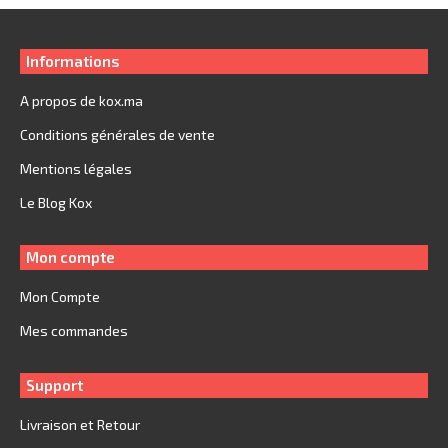
Informations
A propos de kox.ma
Conditions générales de vente
Mentions légales
Le Blog Kox
Mon compte
Mon Compte
Mes commandes
Support
Livraison et Retour