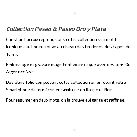
Collection Paseo & Paseo Oro y Plata
Christian Lacroix reprend dans cette collection son motif
iconique que l’on retrouve au niveau des broderies des capes de
Torero.
Embossage et gravure magnifient votre coque avec des tons Or,
Argent et Noir.
Des étuis folio complètent cette collection en enrobant votre
Smartphone de leur écrin en simili cuir en Rouge et Noir.
Pour résumer en deux mots, on la trouve élégante et raffinée.