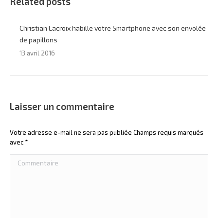
Related posts
Christian Lacroix habille votre Smartphone avec son envolée
de papillons
13 avril 2016
Laisser un commentaire
Votre adresse e-mail ne sera pas publiée Champs requis marqués
avec
*
Commentaire