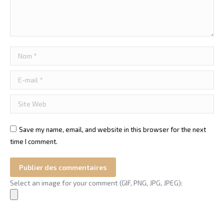
Nom *
E-mail *
Site Web
Save my name, email, and website in this browser for the next
time I comment.
Publier des commentaires
Select an image for your comment (GIF, PNG, JPG, JPEG):