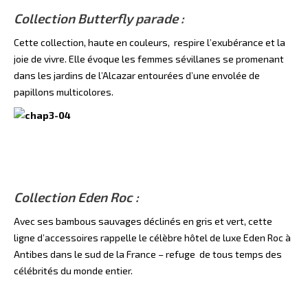
Collection Butterfly parade :
Cette collection, haute en couleurs, respire l’exubérance et la
joie de vivre. Elle évoque les femmes sévillanes se promenant
dans les jardins de l’Alcazar entourées d’une envolée de
papillons multicolores.
Collection Eden Roc :
Avec ses bambous sauvages déclinés en gris et vert, cette
ligne d’accessoires rappelle le célèbre hôtel de luxe Eden Roc à
Antibes dans le sud de la France – refuge de tous temps des
célébrités du monde entier.