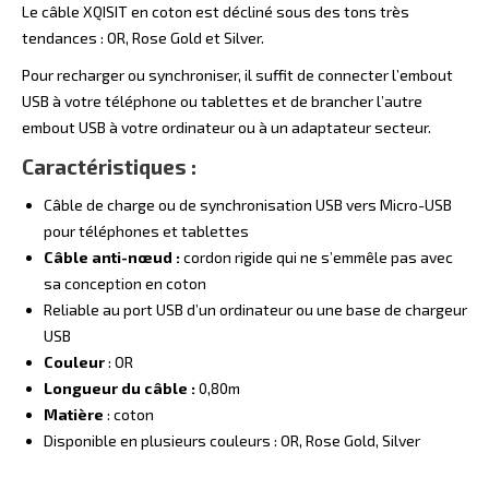
Le câble XQISIT en coton est décliné sous des tons très
tendances : OR, Rose Gold et Silver.
Pour recharger ou synchroniser, il suffit de connecter l’embout
USB à votre téléphone ou tablettes et de brancher l’autre
embout USB à votre ordinateur ou à un adaptateur secteur.
Caractéristiques :
Câble de charge ou de synchronisation USB vers Micro-USB
pour téléphones et tablettes
Câble anti-nœud :
cordon rigide qui ne s’emmêle pas avec
sa conception en coton
Reliable au port USB d’un ordinateur ou une base de chargeur
USB
Couleur
: OR
Longueur du câble :
0,80m
Matière
: coton
Disponible en plusieurs couleurs : OR, Rose Gold, Silver