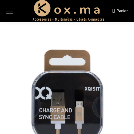
Panier