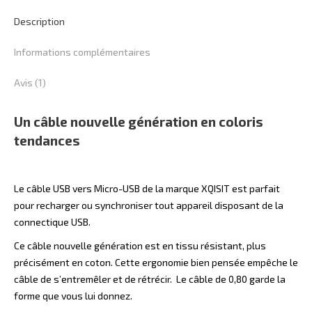
Description
Informations complémentaires
Avis (1)
Un câble nouvelle génération en coloris
tendances
Le câble USB vers Micro-USB de la marque XQISIT est parfait
pour recharger ou synchroniser tout appareil disposant de la
connectique USB.
Ce câble nouvelle génération est en tissu résistant, plus
précisément en coton. Cette ergonomie bien pensée empêche le
câble de s’entremêler et de rétrécir. Le câble de 0,80 garde la
forme que vous lui donnez.