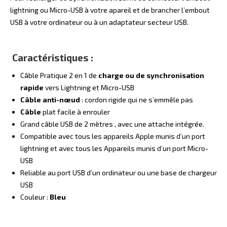
lightning ou Micro-USB à votre apareil et de brancher l’embout
USB à votre ordinateur ou à un adaptateur secteur USB.
Caractéristiques :
Câble Pratique 2 en 1 de
charge ou de synchronisation
rapide
vers Lightning et Micro-USB
Câble anti-nœud
: cordon rigide qui ne s’emmêle pas
Câble
plat facile à enrouler
Grand câble USB de 2 mètres , avec une attache intégrée.
Compatible avec tous les appareils Apple munis d’un port
lightning et avec tous les Appareils munis d’un port Micro-
USB
Reliable au port USB d’un ordinateur ou une base de chargeur
USB
Couleur :
Bleu