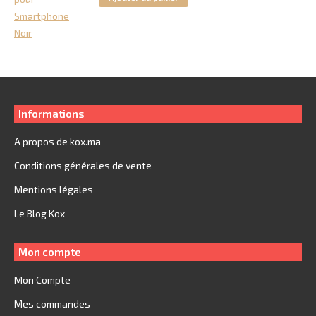
était :
est :
250.
149.
Informations
A propos de kox.ma
Conditions générales de vente
Mentions légales
Le Blog Kox
Mon compte
Mon Compte
Mes commandes