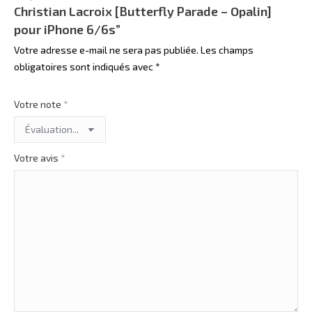
Christian Lacroix [Butterfly Parade – Opalin]
pour iPhone 6/6s”
Votre adresse e-mail ne sera pas publiée.
Les champs
obligatoires sont indiqués avec
*
Votre note
*
Votre avis
*