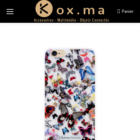
Panier