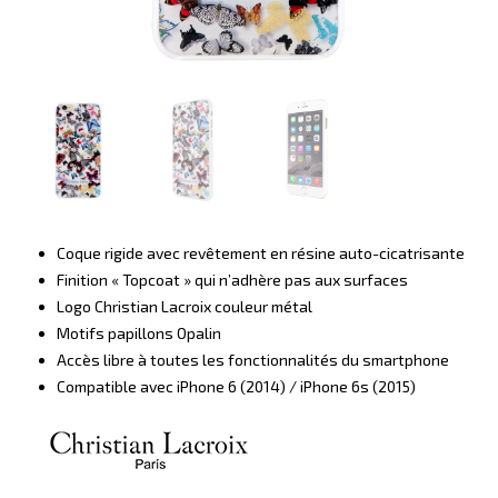
Coque rigide avec revêtement en résine auto-cicatrisante
Finition « Topcoat » qui n’adhère pas aux surfaces
Logo Christian Lacroix couleur métal
Motifs papillons Opalin
Accès libre à toutes les fonctionnalités du smartphone
Compatible avec iPhone 6 (2014) / iPhone 6s (2015)