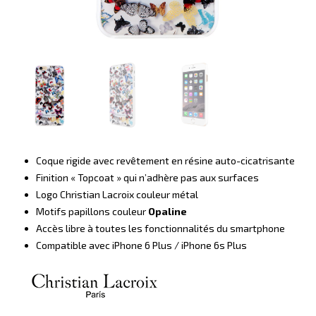
Coque rigide avec revêtement en résine auto-cicatrisante
Finition « Topcoat » qui n’adhère pas aux surfaces
Logo Christian Lacroix couleur métal
Motifs papillons couleur
Opaline
Accès libre à toutes les fonctionnalités du smartphone
Compatible avec iPhone 6 Plus / iPhone 6s Plus