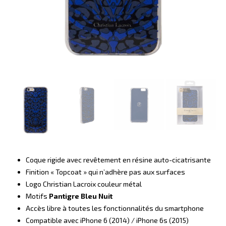
Coque rigide avec revêtement en résine auto-cicatrisante
Finition « Topcoat » qui n’adhère pas aux surfaces
Logo Christian Lacroix couleur métal
Motifs
Pantigre Bleu Nuit
Accès libre à toutes les fonctionnalités du smartphone
Compatible avec iPhone 6 (2014) / iPhone 6s (2015)