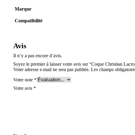
Marque
Compatibilité
Avis
Il n’y a pas encore d’avis.
Soyez le premier à laisser votre avis sur “Coque Christian Lacro
Votre adresse e-mail ne sera pas publiée.
Les champs obligatoire
Votre note
*
Votre avis
*