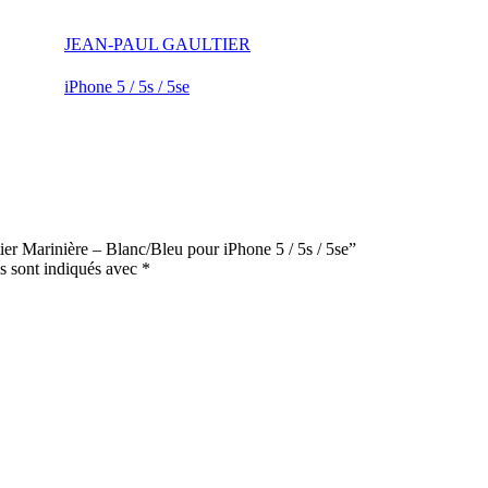
JEAN-PAUL GAULTIER
iPhone 5 / 5s / 5se
ier Marinière – Blanc/Bleu pour iPhone 5 / 5s / 5se”
s sont indiqués avec
*