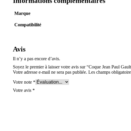
Informations complémentaires
Marque
Compatibilité
Avis
Il n’y a pas encore d’avis.
Soyez le premier à laisser votre avis sur “Coque Jean Paul Gault
Votre adresse e-mail ne sera pas publiée.
Les champs obligatoire
Votre note
*
Votre avis
*