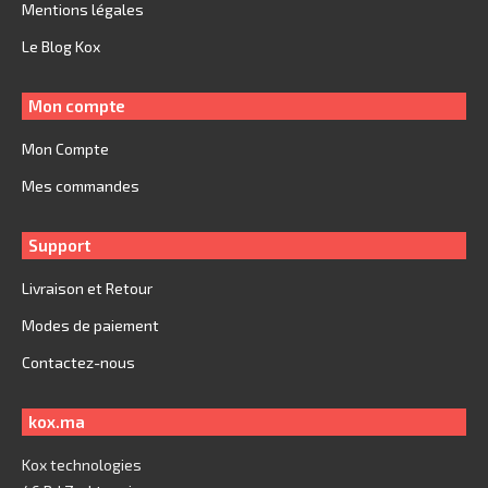
Mentions légales
Le Blog Kox
Mon compte
Mon Compte
Mes commandes
Support
Livraison et Retour
Modes de paiement
Contactez-nous
kox.ma
Kox technologies