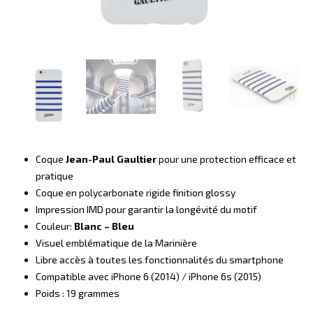
Coque
Jean-Paul Gaultier
pour une protection efficace et
pratique
Coque en polycarbonate rigide finition glossy
Impression IMD pour garantir la longévité du motif
Couleur:
Blanc – Bleu
Visuel emblématique de la Marinière
Libre accès à toutes les fonctionnalités du smartphone
Compatible avec iPhone 6 (2014) / iPhone 6s (2015)
Poids : 19 grammes