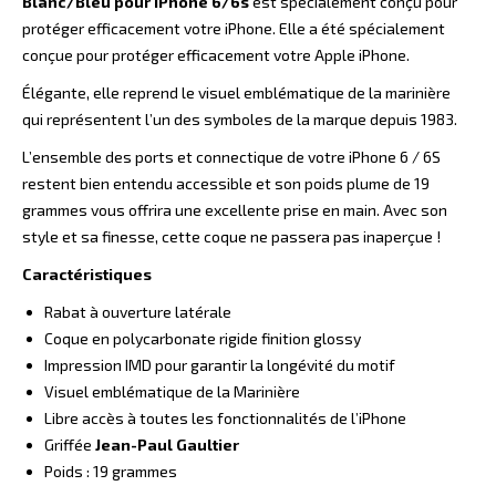
Blanc/Bleu pour iPhone 6/6s
est spécialement conçu pour
protéger efficacement votre iPhone. Elle a été spécialement
conçue pour protéger efficacement votre Apple iPhone.
Élégante, elle reprend le visuel emblématique de la marinière
qui représentent l’un des symboles de la marque depuis 1983.
L’ensemble des ports et connectique de votre iPhone 6 / 6S
restent bien entendu accessible et son poids plume de 19
grammes vous offrira une excellente prise en main. Avec son
style et sa finesse, cette coque ne passera pas inaperçue !
Caractéristiques
Rabat à ouverture latérale
Coque en polycarbonate rigide finition glossy
Impression IMD pour garantir la longévité du motif
Visuel emblématique de la Marinière
Libre accès à toutes les fonctionnalités de l’iPhone
Griffée
Jean-Paul Gaultier
Poids : 19 grammes