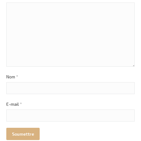
Nom
*
E-mail
*