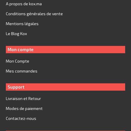
A propos de kox.ma
Conditions générales de vente
Mentions légales
Le Blog Kox
Mon compte
Mon Compte
Mes commandes
Support
Livraison et Retour
Modes de paiement
Contactez-nous