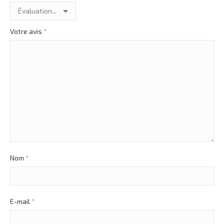
Votre avis
*
Nom
*
E-mail
*