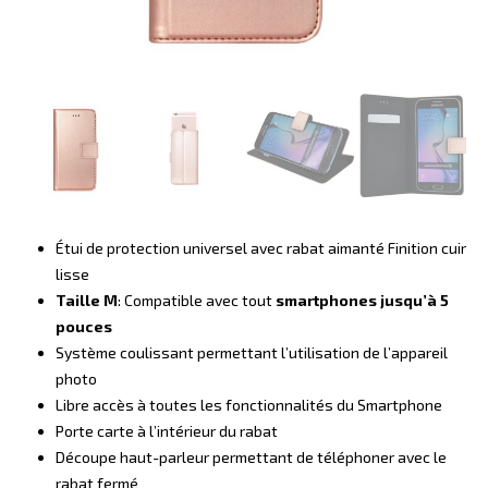
Étui de protection universel avec rabat aimanté Finition cuir
lisse
Taille M
: Compatible avec tout
smartphones jusqu’à 5
pouces
Système coulissant permettant l’utilisation de l’appareil
photo
Libre accès à toutes les fonctionnalités du Smartphone
Porte carte à l’intérieur du rabat
Découpe haut-parleur permettant de téléphoner avec le
rabat fermé