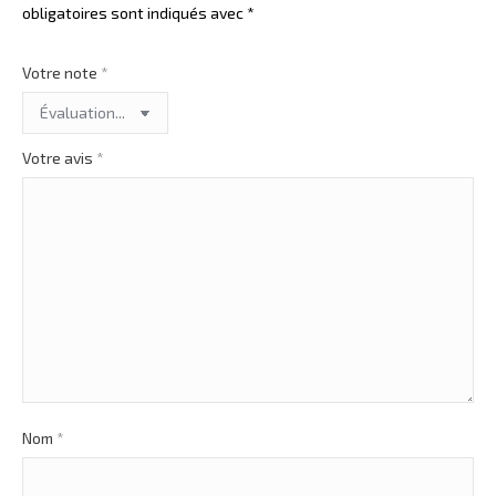
obligatoires sont indiqués avec
*
Votre note
*
Votre avis
*
Nom
*