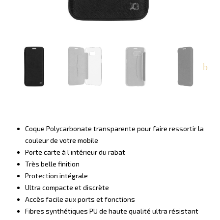
Coque Polycarbonate transparente pour faire ressortir la
couleur de votre mobile
Porte carte à l’intérieur du rabat
Très belle finition
Protection intégrale
Ultra compacte et discrète
Accès facile aux ports et fonctions
Fibres synthétiques PU de haute qualité ultra résistant