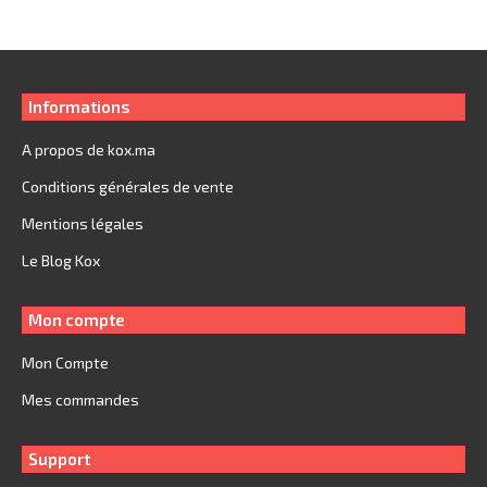
349.
249.
Informations
A propos de kox.ma
Conditions générales de vente
Mentions légales
Le Blog Kox
Mon compte
Mon Compte
Mes commandes
Support