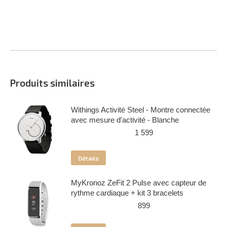
Produits similaires
Withings Activité Steel - Montre connectée
avec mesure d'activité - Blanche
1 599
Détails
MyKronoz ZeFit 2 Pulse avec capteur de
rythme cardiaque + kit 3 bracelets
899