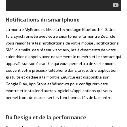
Notifications du smartphone
La montre MyKronoz utilise la technologie Bluetooth 4.0. Une
fois synchronisée avec votre smartphone, la montre ZeCircle
vous remontera les notifications de votre mobile : notifications
SMS, d’emails, des réseaux sociaux, les évènements de votre
calendrier, d’appels avec notamment le numéro et le contact qui
apparaît sur son écran. Ce qui vous permettra de sortir moins
souvent votre précieux téléphone dans la rue. Une application
gratuite et dédiée à la montre ZeCircle est disponible sur
Google Play, App Store et Windows pour configurer votre
montre et installer d’autres logiciels/applications qui vous
permettront de maximiser les fonctionnalités de la montre.
Du Design et de la performance