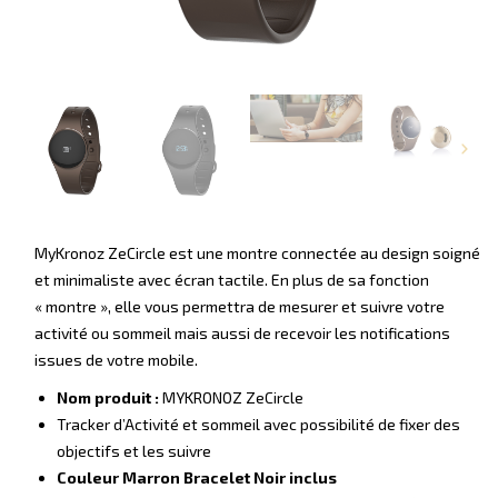
MyKronoz ZeCircle est une montre connectée au design soigné
et minimaliste avec écran tactile. En plus de sa fonction
« montre », elle vous permettra de mesurer et suivre votre
activité ou sommeil mais aussi de recevoir les notifications
issues de votre mobile.
Nom produit :
MYKRONOZ ZeCircle
Tracker d’Activité et sommeil avec possibilité de fixer des
objectifs et les suivre
Couleur Marron Bracelet Noir inclus