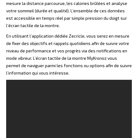
mesure la distance parcourue, les calories brûlées et analyse
votre sommeil (durée et qualité). L’ensemble de ces données
est accessible en temps réel par simple pression du doigt sur
l’écran tactile de la montre.
En utilisant l’application dédiée Zecricle, vous serez en mesure
de fixer des objectifs et rappels quotidiens afin de suivre votre
niveau de performance et vos progrès via des notifications en
mode vibreur. L’écran tactile de la montre MyKronoz vous
permet de naviguer parmi les fonctions ou options afin de suivre
l’information qui vous intéresse.