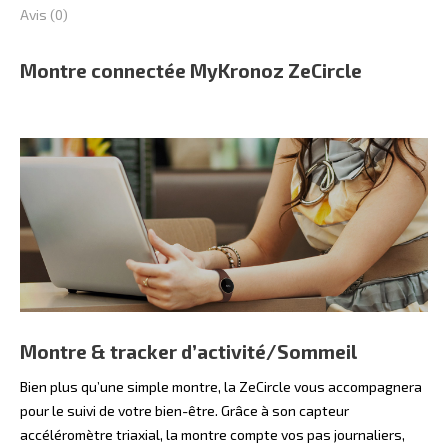
Avis (0)
Montre connectée MyKronoz ZeCircle
Montre & tracker d’activité/Sommeil
Bien plus qu’une simple montre, la ZeCircle vous accompagnera
pour le suivi de votre bien-être. Grâce à son capteur
accéléromètre triaxial, la montre compte vos pas journaliers,