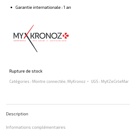
Garantie internationale : 1 an
Rupture de stock
Catégories :
Montre connectée
,
MyKronoz
UGS :
MyKZeCirleMar
Description
Informations complémentaires