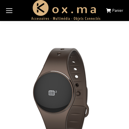
Panier