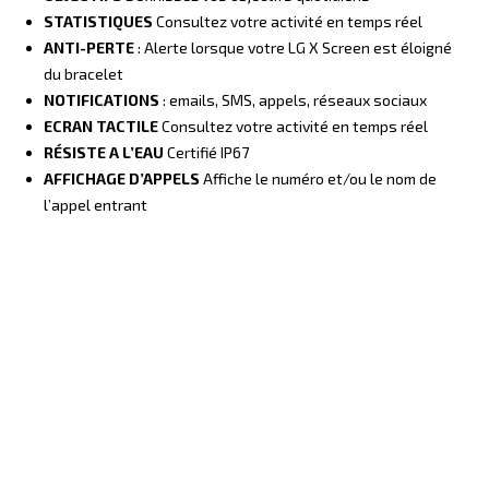
STATISTIQUES
Consultez votre activité en temps réel
ANTI-PERTE
: Alerte lorsque votre LG X Screen est éloigné
du bracelet
NOTIFICATIONS
: emails, SMS, appels, réseaux sociaux
ECRAN TACTILE
Consultez votre activité en temps réel
RÉSISTE A L’EAU
Certifié IP67
AFFICHAGE D’APPELS
Affiche le numéro et/ou le nom de
l’appel entrant