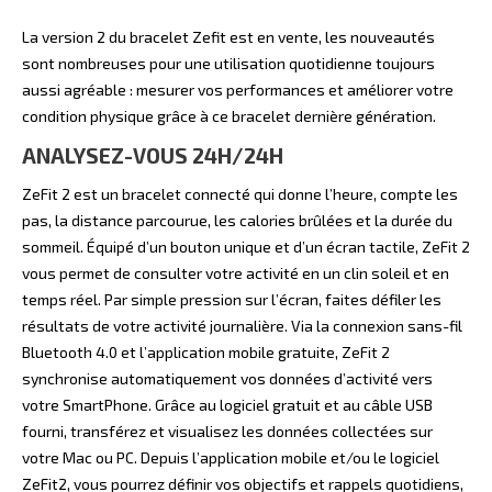
La version 2 du bracelet Zefit est en vente, les nouveautés
sont nombreuses pour une utilisation quotidienne toujours
aussi agréable : mesurer vos performances et améliorer votre
condition physique grâce à ce bracelet dernière génération.
ANALYSEZ-VOUS 24H/24H
ZeFit 2 est un bracelet connecté qui donne l’heure, compte les
pas, la distance parcourue, les calories brûlées et la durée du
sommeil. Équipé d’un bouton unique et d’un écran tactile, ZeFit 2
vous permet de consulter votre activité en un clin soleil et en
temps réel. Par simple pression sur l’écran, faites défiler les
résultats de votre activité journalière. Via la connexion sans-fil
Bluetooth 4.0 et l’application mobile gratuite, ZeFit 2
synchronise automatiquement vos données d’activité vers
votre SmartPhone. Grâce au logiciel gratuit et au câble USB
fourni, transférez et visualisez les données collectées sur
votre Mac ou PC. Depuis l’application mobile et/ou le logiciel
ZeFit2, vous pourrez définir vos objectifs et rappels quotidiens,