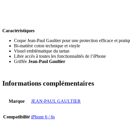
Caractéristiques
Coque Jean-Paul Gaultier pour une protection efficace et pratiq
Bi-matière coton technique et vinyle
Visuel emblématique du tartan
Libre accès à toutes les fonctionnalités de l’iPhone
Griffée
Jean-Paul Gaultier
Informations complémentaires
Marque
JEAN-PAUL GAULTIER
Compatibilité
iPhone 6 / 6s