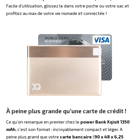
Facile d’utilisation, glissez le dans votre poche ou votre sac et
profitez au max de votre vie nomade et connectée !
À peine plus grande qu’une carte de crédit !
Ce qu’on remarque en premier chez le
power Bank Xqisit 1350
mAh
, c’est son format : incroyablement compact et léger. A
peine plus grand que votre
carte bancaire
(
90 x 48 x 6,25