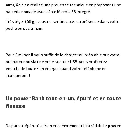
mm
), Xqisit a réalisé une prouesse technique en proposant une
batterie nomade avec câble Micro-USB intégré.
Très léger (
48g
), vous ne sentirez pas sa présence dans votre
poche ou sac à main.
Pour l’utiliser, il vous suffit de le charger au préalable sur votre
ordinateur ou via une prise secteur USB. Vous profiterez
ensuite de toute son énergie quand votre téléphone en
manqueront !
Un power Bank tout-en-un, épuré et en toute
finesse
De par sa légèreté et son encombrement ultra réduit, le
power