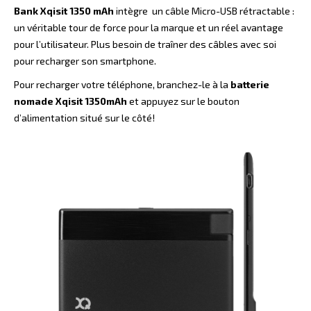
Bank Xqisit 1350 mAh
intègre un câble Micro-USB rétractable :
un véritable tour de force pour la marque et un réel avantage
pour l’utilisateur. Plus besoin de traîner des câbles avec soi
pour recharger son smartphone.
Pour recharger votre téléphone, branchez-le à la
batterie
nomade Xqisit
1350mAh
et appuyez sur le bouton
d’alimentation situé sur le côté!