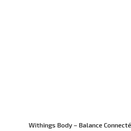
Withings Body – Balance Connectée