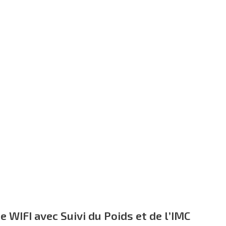
 WIFI avec Suivi du Poids et de l’IMC